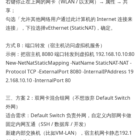
右键你正在上网的网卡（WLAN / 以太网）→ 属性 → 共
享；
勾选「允许其他网络用户通过此计算机的 Internet 连接来
连接」，下拉选择vEthernet (StaticNAT)，确定。
方式 B：端口转发（宿主机访问虚拟机服务）
示例：把宿主机 8080 端口转发到虚拟机 192.168.10.10:80
New-NetNatStaticMapping -NatName StaticNAT-NAT -
Protocol TCP -ExternalPort 8080 -InternalIPAddress 19
2.168.10.10 -InternalPort 80
三、方案 2：双网卡混合组网（不想放弃 Default Switch
外网）
适合需求：Default Switch 负责外网，自定义内部网卡做
固定内网互通（SSH / 数据库 / 开发）
新建内部交换机（比如VM-LAN），宿主机网卡静态192.1