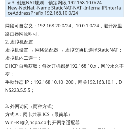
# 3. 创建NAT规则，锁定网段 192.168.10.0/24
New-NetNat -Name StaticNAT-NAT -InternalIPInterfa
ceAddressPrefix 192.168.10.0/24
网段可自定义：192.168.20.0/24、10.0.1.0/24，避开家里
路由器网段即可。
2. 虚拟机配置
虚拟机设置 → 网络适配器 → 虚拟交换机选择StaticNAT；
虚拟机内二选一：
DHCP 自动获取：每次开机都是192.168.10.x，网段永久不
变；
手动静态 IP：192.168.10.10~200，网关192.168.10.1，D
NS223.5.5.5；
3. 外网访问（两种方式）
方式 A：网卡共享 ICS（最简单）
Win+R 输入ncpa.cpl打开网络适配器；