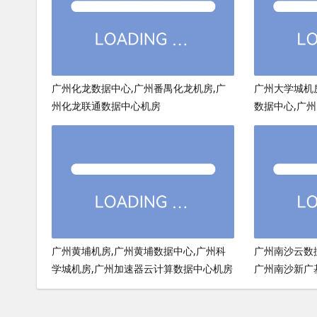
广州化龙数据中心,广州番禺化龙机房,广
广州大学城机
州化龙联通数据中心机房
数据中心,广
广州黄埔机房,广州黄埔数据中心,广州科
广州南沙云数
学城机房,广州加速器云计算数据中心机房
广州南沙新广