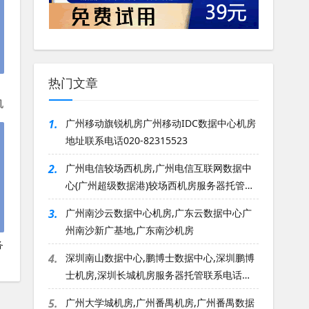
热门文章
机
1.
广州移动旗锐机房广州移动IDC数据中心机房
地址联系电话020-82315523
2.
广州电信较场西机房,广州电信互联网数据中
心(广州超级数据港)较场西机房服务器托管电
话020-82315523
3.
广州南沙云数据中心机房,广东云数据中心广
州南沙新广基地,广东南沙机房
务
4.
深圳南山数据中心,鹏博士数据中心,深圳鹏博
士机房,深圳长城机房服务器托管联系电话
020-82315523
5.
广州大学城机房,广州番禺机房,广州番禺数据