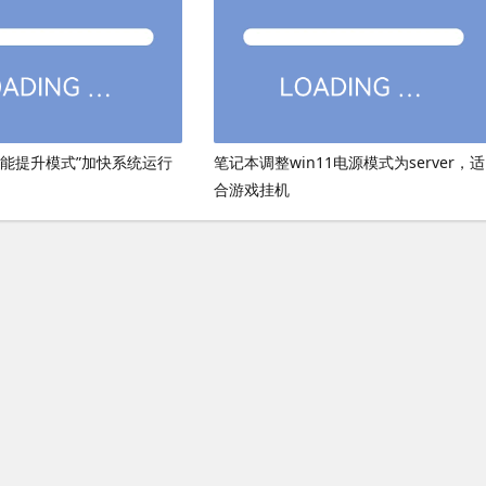
性能提升模式”加快系统运行
笔记本调整win11电源模式为server，适
合游戏挂机