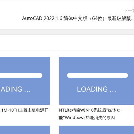
下一
AutoCAD 2022.1.6 简体中文版（64位
511M-10TH主板主板电源开
NTLite精简WIN10系统后"媒体功
能"Windoows功能消失的原因