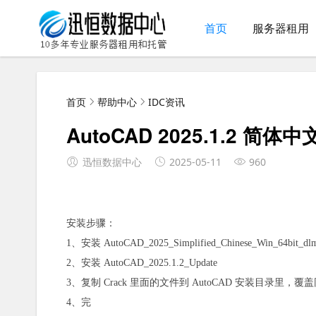
首页
服务器租用
首页
帮助中心
IDC资讯
AutoCAD 2025.1.2 
迅恒数据中心
2025-05-11
960
安装步骤：
1、安装 AutoCAD_2025_Simplified_Chinese_Win_64bit_dl
2、安装 AutoCAD_2025.1.2_Update
3、复制 Crack 里面的文件到 AutoCAD 安装目录里，覆
4、完