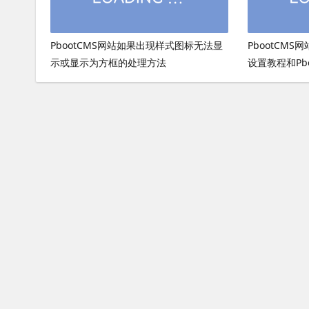
PbootCMS网站如果出现样式图标无法显
PbootCMS
示或显示为方框的处理方法
设置教程和Pb