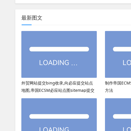
最新图文
外贸网站提交bing收录,向必应提交站点
制作帝国ECMS
地图,帝国ECSM必应站点图sitemap提交
方法