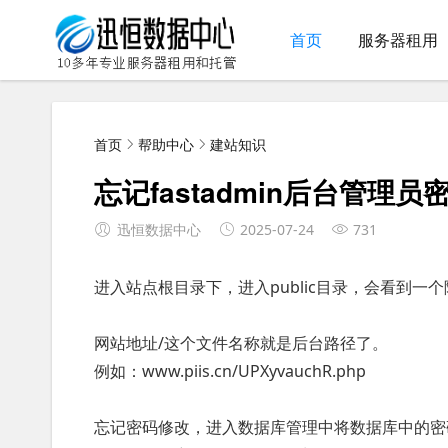
首页
服务器租用
首页
帮助中心
建站知识
忘记fastadmin后台管理
迅恒数据中心
2025-07-24
731
进入站点根目录下，进入public目录，会看到一个
网站地址/这个文件名称就是后台路径了。
例如：www.piis.cn/UPXyvauchR.php
忘记密码修改，进入数据库管理中将数据库中的密