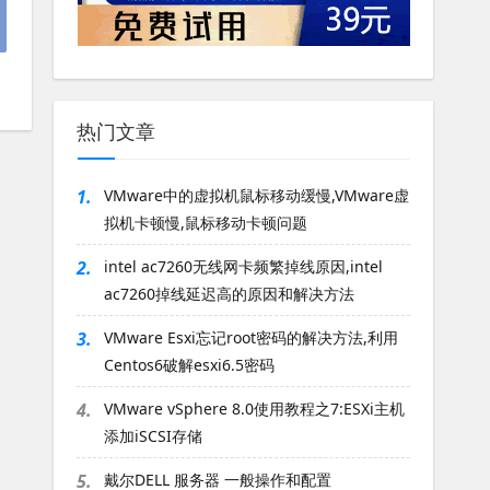
热门文章
1.
VMware中的虚拟机鼠标移动缓慢,VMware虚
拟机卡顿慢,鼠标移动卡顿问题
2.
intel ac7260无线网卡频繁掉线原因,intel
ac7260掉线延迟高的原因和解决方法
3.
VMware Esxi忘记root密码的解决方法,利用
Centos6破解esxi6.5密码
4.
VMware vSphere 8.0使用教程之7:ESXi主机
添加iSCSI存储
5.
戴尔DELL 服务器 一般操作和配置