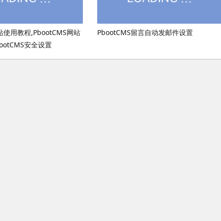
网站使用教程,PbootCMS网站
PbootCMS留言自动发邮件设置
ootCMS安全设置